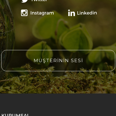
MÜŞTERİNİN SESİ
KURUMSAL