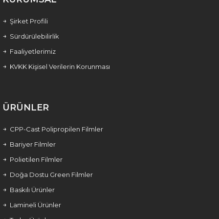
Şirket Profili
Sürdürülebilirlik
Faaliyetlerimiz
KVKK Kişisel Verilerin Korunması
ÜRÜNLER
CPP-Cast Polipropilen Filmler
Bariyer Filmler
Polietilen Filmler
Doğa Dostu Green Filmler
Baskılı Ürünler
Lamineli Ürünler