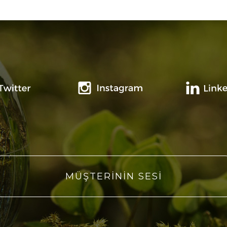
MÜŞTERİNİN SESİ