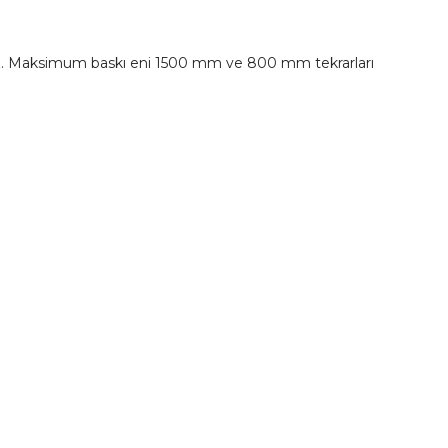
ayız. Maksimum baskı eni 1500 mm ve 800 mm tekrarları