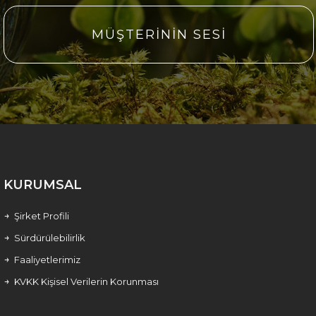
MÜŞTERİNİN SESİ
KURUMSAL
Şirket Profili
Sürdürülebilirlik
Faaliyetlerimiz
KVKK Kişisel Verilerin Korunması