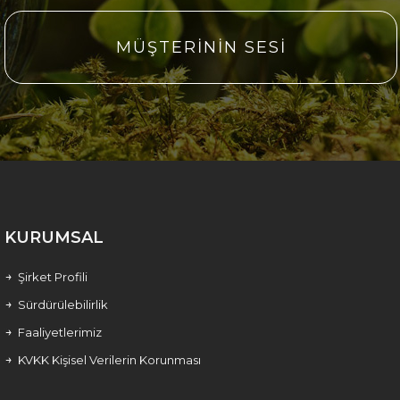
MÜŞTERİNİN SESİ
KURUMSAL
Şirket Profili
Sürdürülebilirlik
Faaliyetlerimiz
KVKK Kişisel Verilerin Korunması